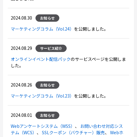
2024.08.30
お知らせ
マーケティングコラム（Vol.24）
を公開しました。
2024.08.29
サービス紹介
オンラインイベント配信パック
のサービスページを公開しま
した。
2024.08.26
お知らせ
マーケティングコラム（Vol.23）
を公開しました。
2024.08.01
お知らせ
Webアンケートシステム（WSS）
、
お問い合わせ対応シス
テム（WCS）
、
SSLクーポン（バウチャー）販売
、
Webホ