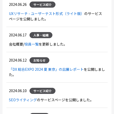
2024.06.26
サービス紹介
UXリサーチ - ユーザーテスト形式（ライト版）
のサービス
ページを公開しました。
2024.06.17
人事・組織
会社概要/
役員一覧
を更新しました。
2024.06.12
お知らせ
「DX 総合EXPO 2024 夏 東京」の出展レポート
を公開しまし
た。
2024.06.10
サービス紹介
SEOライティング
のサービスページを公開しました。