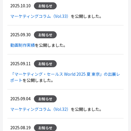
2025.10.10
お知らせ
マーケティングコラム（Vol.33）
を公開しました。
2025.09.30
お知らせ
動画制作実績
を公開しました。
2025.09.11
お知らせ
「マーケティング・セールス World 2025 夏 東京」の出展レ
ポート
を公開しました。
2025.09.04
お知らせ
マーケティングコラム（Vol.32）
を公開しました。
2025.08.19
お知らせ