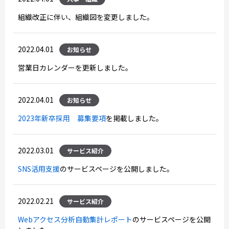
組織改正に伴い、組織図を変更しました。
2022.04.01
お知らせ
営業日カレンダーを更新しました。
2022.04.01
お知らせ
2023年新卒採用 募集要項
を掲載しました。
2022.03.01
サービス紹介
SNS活用支援
のサービスページを公開しました。
2022.02.21
サービス紹介
Webアクセス分析自動集計レポート
のサービスページを公開