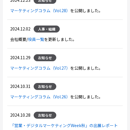
2024.12.23
お知らせ
マーケティングコラム（Vol.28）
を公開しました。
2024.12.02
人事・組織
会社概要/
役員一覧
を更新しました。
2024.11.29
お知らせ
マーケティングコラム（Vol.27）
を公開しました。
2024.10.31
お知らせ
マーケティングコラム（Vol.26）
を公開しました。
2024.10.28
お知らせ
「営業・デジタルマーケティングWeek秋」の出展レポート