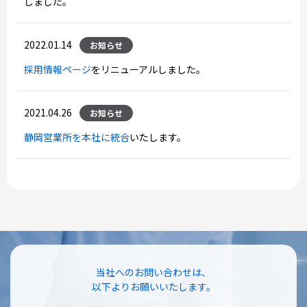
しました。
2022.01.14
お知らせ
採用情報ページ
をリニューアルしました。
2021.04.26
お知らせ
静岡営業所を本社に統合
いたします。
当社へのお問い合わせは、
以下よりお願いいたします。