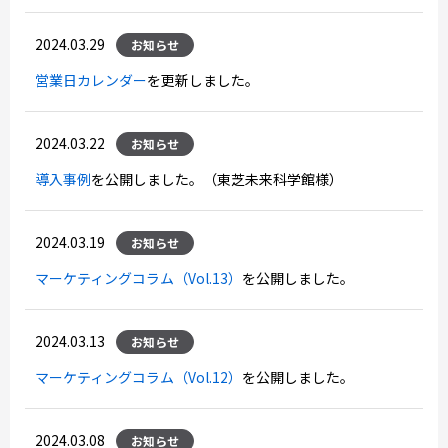
2024.03.29
お知らせ
営業日カレンダー
を更新しました。
2024.03.22
お知らせ
導入事例
を公開しました。（東芝未来科学館様）
2024.03.19
お知らせ
マーケティングコラム（Vol.13）
を公開しました。
2024.03.13
お知らせ
マーケティングコラム（Vol.12）
を公開しました。
2024.03.08
お知らせ