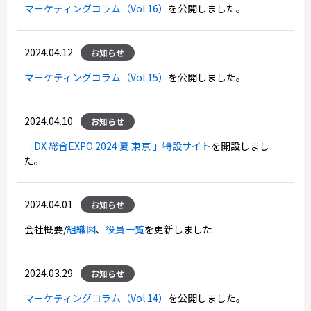
マーケティングコラム（Vol.16）
を公開しました。
2024.04.12
お知らせ
マーケティングコラム（Vol.15）
を公開しました。
2024.04.10
お知らせ
「DX 総合EXPO 2024 夏 東京 」特設サイト
を開設しまし
た。
2024.04.01
お知らせ
会社概要/
組織図
、
役員一覧
を更新しました
2024.03.29
お知らせ
マーケティングコラム（Vol.14）
を公開しました。