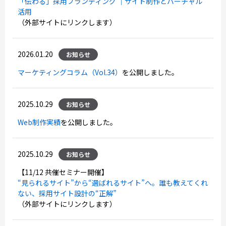
「伝わる」採用ブランディング ｜サイト制作とバーチャル
活用
（外部サイトにリンクします）
2026.01.20
お知らせ
マーケティングコラム（Vol.34）
を公開しました。
2025.10.29
お知らせ
Web制作実績
を公開しました。
2025.10.29
お知らせ
【11/12 共催セミナー開催】
“見られるサイト”から“選ばれるサイト”へ。誰も教えてくれ
ない、採用サイト設計の“正解”
（外部サイトにリンクします）