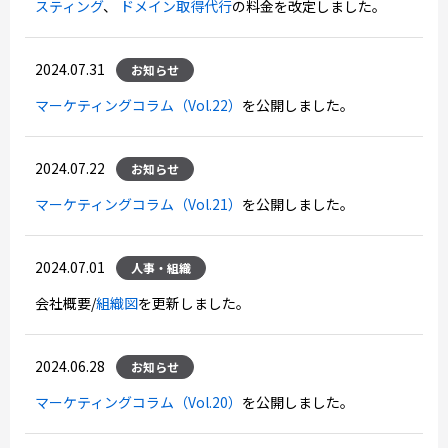
スティング
、
ドメイン取得代行
の料金を改定しました。
2024.07.31
お知らせ
マーケティングコラム（Vol.22）
を公開しました。
2024.07.22
お知らせ
マーケティングコラム（Vol.21）
を公開しました。
2024.07.01
人事・組織
会社概要/
組織図
を更新しました。
2024.06.28
お知らせ
マーケティングコラム（Vol.20）
を公開しました。