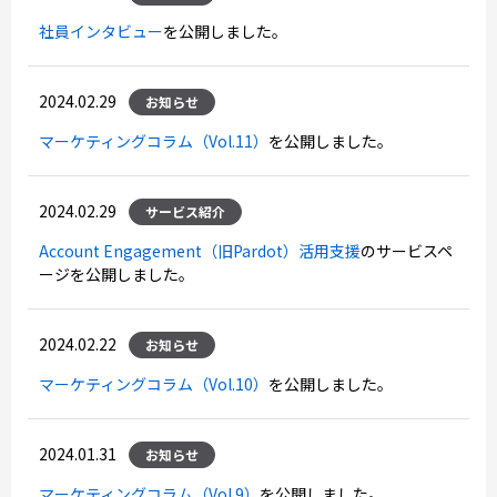
社員インタビュー
を公開しました。
2024.02.29
お知らせ
マーケティングコラム（Vol.11）
を公開しました。
2024.02.29
サービス紹介
Account Engagement（旧Pardot）活用支援
のサービスペ
ージを公開しました。
2024.02.22
お知らせ
マーケティングコラム（Vol.10）
を公開しました。
2024.01.31
お知らせ
マーケティングコラム（Vol.9）
を公開しました。