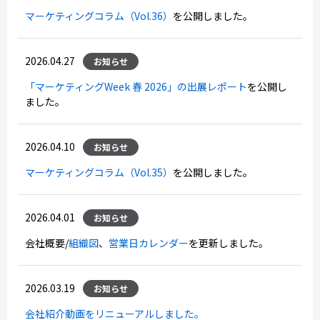
マーケティングコラム（Vol.36）
を公開しました。
2026.04.27
お知らせ
「マーケティングWeek 春 2026」の出展レポート
を公開し
ました。
2026.04.10
お知らせ
マーケティングコラム（Vol.35）
を公開しました。
2026.04.01
お知らせ
会社概要/
組織図
、
営業日カレンダー
を更新しました。
2026.03.19
お知らせ
会社紹介動画をリニューアルしました。