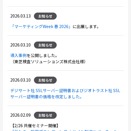
2026.03.13
お知らせ
「マーケティングWeek 春 2026」
に出展します。
2026.03.10
お知らせ
導入事例
を公開しました。
（東芝検査ソリューションズ株式会社様）
2026.03.10
お知らせ
デジサート社 SSLサーバー証明書およびジオトラスト社 SSL
サーバー証明書の価格を改定しました。
2026.02.09
お知らせ
【2/26 共催セミナー開催】