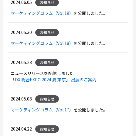
2024.06.05
お知らせ
マーケティングコラム（Vol.19）
を公開しました。
2024.05.30
お知らせ
マーケティングコラム（Vol.18）
を公開しました。
2024.05.23
お知らせ
ニュースリリースを配信しました。
「DX 総合EXPO 2024 夏 東京」 出展のご案内
2024.05.08
お知らせ
マーケティングコラム（Vol.17）
を公開しました。
2024.04.22
お知らせ