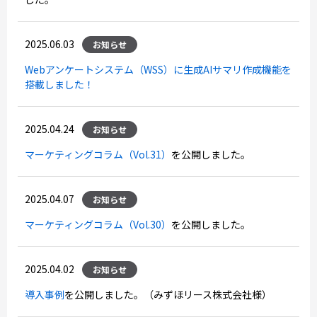
2025.06.03
お知らせ
Webアンケートシステム（WSS）に生成AIサマリ作成機能を
搭載しました！
2025.04.24
お知らせ
マーケティングコラム（Vol.31）
を公開しました。
2025.04.07
お知らせ
マーケティングコラム（Vol.30）
を公開しました。
2025.04.02
お知らせ
導入事例
を公開しました。（みずほリース株式会社様）