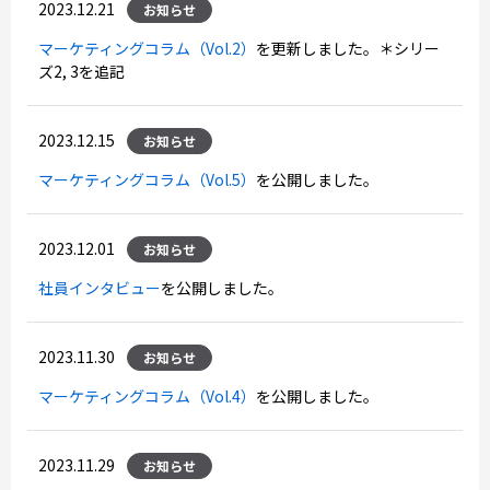
2023.12.21
お知らせ
マーケティングコラム（Vol.2）
を更新しました。＊シリー
ズ2, 3を追記
2023.12.15
お知らせ
マーケティングコラム（Vol.5）
を公開しました。
2023.12.01
お知らせ
社員インタビュー
を公開しました。
2023.11.30
お知らせ
マーケティングコラム（Vol.4）
を公開しました。
2023.11.29
お知らせ