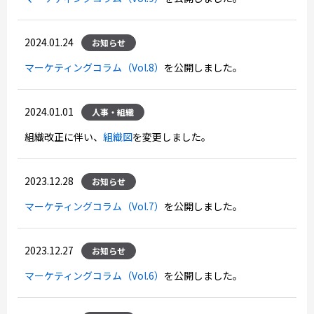
2024.01.24
お知らせ
マーケティングコラム（Vol.8）
を公開しました。
2024.01.01
人事・組織
組織改正に伴い、
組織図
を変更しました。
2023.12.28
お知らせ
マーケティングコラム（Vol.7）
を公開しました。
2023.12.27
お知らせ
マーケティングコラム（Vol.6）
を公開しました。