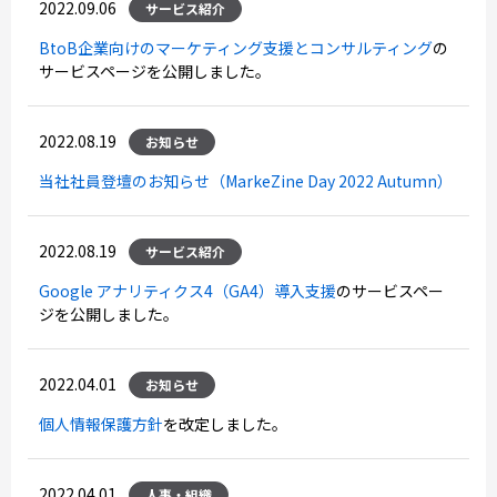
2022.09.06
サービス紹介
BtoB企業向けのマーケティング支援とコンサルティング
の
サービスページを公開しました。
2022.08.19
お知らせ
当社社員登壇のお知らせ（MarkeZine Day 2022 Autumn）
2022.08.19
サービス紹介
Google アナリティクス4（GA4）導入支援
のサービスペー
ジを公開しました。
2022.04.01
お知らせ
個人情報保護方針
を改定しました。
2022.04.01
人事・組織