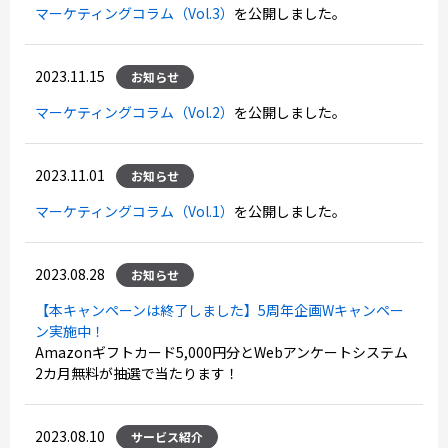
マーケティングコラム（Vol.3）
を公開しました。
2023.11.15
お知らせ
マーケティングコラム（Vol.2）
を公開しました。
2023.11.01
お知らせ
マーケティングコラム（Vol.1）
を公開しました。
2023.08.28
お知らせ
【本キャンペーンは終了しました】5周年企画Wキャンペー
ン実施中！
Amazonギフトカード5,000円分とWebアンケートシステム
2カ月無料が抽選で当たります！
2023.08.10
サービス紹介