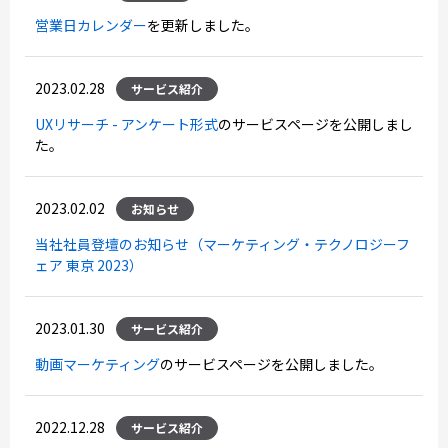
営業日カレンダー
を更新しました。
2023.02.28
サービス紹介
UXリサーチ - アンケート形式
のサービスページを公開しまし
た。
2023.02.02
お知らせ
当社社員登壇のお知らせ（マーケティング・テクノロジーフ
ェア 東京 2023）
2023.01.30
サービス紹介
動画マーケティング
のサービスページを公開しました。
2022.12.28
サービス紹介