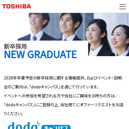
新卒採用
NEW GRADUATE
2028年卒業予定の新卒採用に関する情報提供、およびイベント・説明
会のご案内は、「dodaキャンパス」を通じて行っています。
イベントへの参加を希望される方や当社にご興味をお持ちの方は、
「dodaキャンパス」にご登録の上、当社宛てにオファーリクエストをお送
りください。