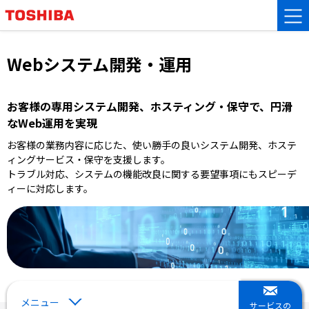
Webシステム開発・運用
お客様の専用システム開発、ホスティング・保守で、円滑
なWeb運用を実現
お客様の業務内容に応じた、使い勝手の良いシステム開発、ホステ
ィングサービス・保守を支援します。
トラブル対応、システムの機能改良に関する要望事項にもスピーデ
ィーに対応します。
メニュー
サービスの