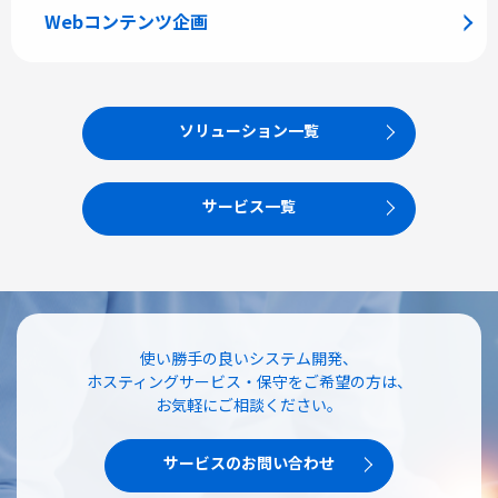
Webコンテンツ企画
ソリューション一覧
サービス一覧
使い勝手の良いシステム開発、
ホスティングサービス・保守をご希望の方は、
お気軽にご相談ください。
サービスのお問い合わせ