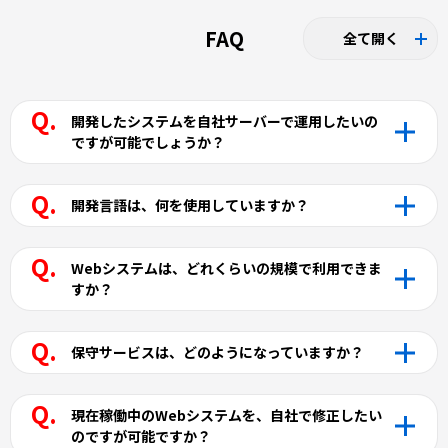
FAQ
全て開く
開発したシステムを自社サーバーで運用したいの
ですが可能でしょうか？
開発言語は、何を使用していますか？
Webシステムは、どれくらいの規模で利用できま
すか？
保守サービスは、どのようになっていますか？
現在稼働中のWebシステムを、自社で修正したい
のですが可能ですか？