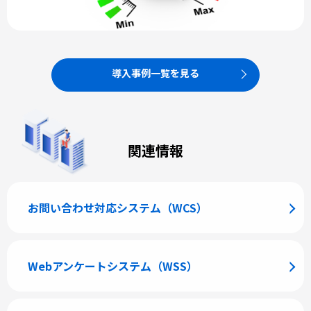
導入事例一覧を見る
関連情報
お問い合わせ対応システム（WCS）
Webアンケートシステム（WSS）