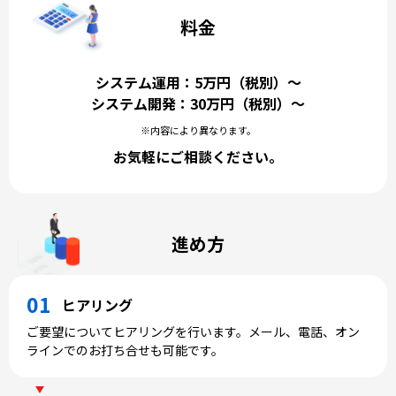
料金
システム運用：5万円（税別）～
システム開発：30万円（税別）～
※内容により異なります。
お気軽にご相談ください。
進め方
ヒアリング
ご要望についてヒアリングを行います。メール、電話、オン
ラインでのお打ち合せも可能です。