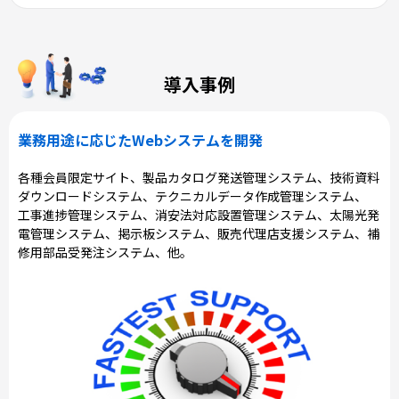
導入事例
業務用途に応じたWebシステムを開発
各種会員限定サイト、製品カタログ発送管理システム、技術資料
ダウンロードシステム、テクニカルデータ作成管理システム、
工事進捗管理システム、消安法対応設置管理システム、太陽光発
電管理システム、掲示板システム、販売代理店支援システム、補
修用部品受発注システム、他。