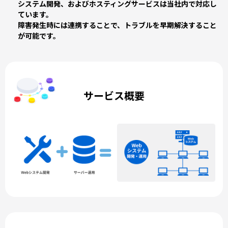
システム開発、およびホスティングサービスは当社内で対応し
ています。
障害発生時には連携することで、トラブルを早期解決すること
が可能です。
サービス概要