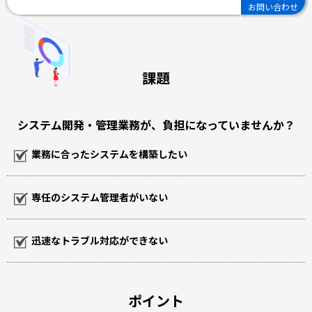
お問い合わせ
課題
システム開発・管理業務が、負担になっていませんか？
業務に合ったシステムを構築したい
専任のシステム管理者がいない
迅速なトラブル対応ができない
ポイント