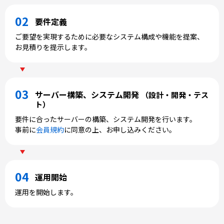
要件定義
ご要望を実現するために必要なシステム構成や機能を提案、
お見積りを提示します。
サーバー構築、
システム開発
（設計・開発・テス
ト）
要件に合ったサーバーの構築、システム開発を行います。
事前に
会員規約
に同意の上、お申し込みください。
運用開始
運用を開始します。