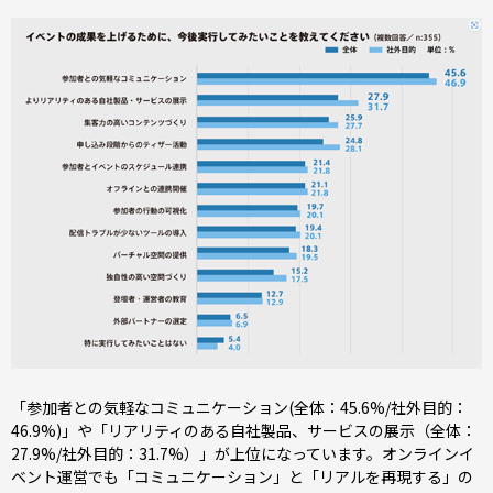
「参加者との気軽なコミュニケーション(全体：45.6%/社外目的：
46.9%)」や「リアリティのある自社製品、サービスの展示（全体：
27.9%/社外目的：31.7%）」が上位になっています。オンラインイ
ベント運営でも「コミュニケーション」と「リアルを再現する」の