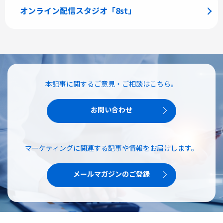
オンライン配信スタジオ「8st」
本記事に関するご意見・ご相談はこちら。
お問い合わせ
マーケティングに関連する記事や情報をお届けします。
メールマガジンのご登録