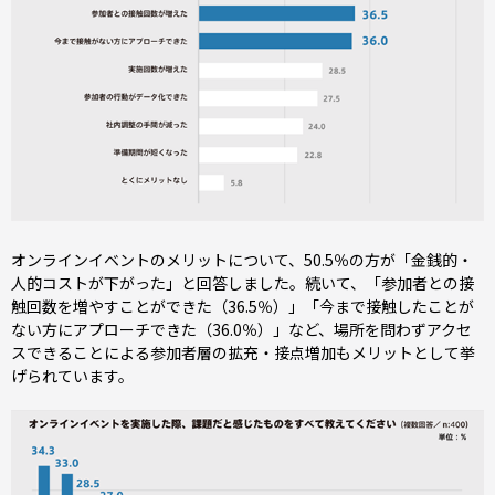
オンラインイベントのメリットについて、50.5％の方が「金銭的・
人的コストが下がった」と回答しました。続いて、「参加者との接
触回数を増やすことができた（36.5％）」「今まで接触したことが
ない方にアプローチできた（36.0％）」など、場所を問わずアクセ
スできることによる参加者層の拡充・接点増加もメリットとして挙
げられています。