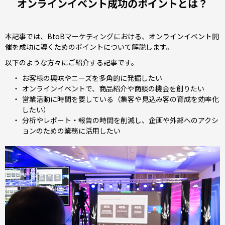
オンラインイベント成功のポイントとは？
本記事では、BtoBマーケティングにおける、オンラインイベント開
催を成功に導くためのポイントについて解説します。
以下のような方々にご紹介する記事です。
お客様の興味やニーズを多角的に発掘したい
オンラインイベントで、商品紹介や商談の機会を創りたい
営業活動に時間を要している（集客や見込み客の育成を効率化
したい）
分析やレポート・報告の時間を削減し、企画や外部へのアクシ
ョンのための業務に活用したい