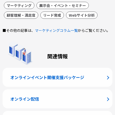
マーケティング
展示会・イベント・セミナー
顧客理解・満足度
リード育成
Webサイト分析
■その他の記事は、
マーケティングコラム一覧
からご覧ください。
関連情報
オンラインイベント
開催支援パッケージ
オンライン配信