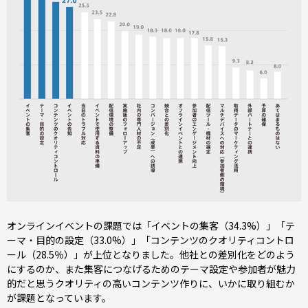
オンラインイベントの課題では「イベントの集客（34.3%）」「テ
ーマ・目的の設定（33.0%）」「コンテンツのクオリティコントロ
ール（28.5％）」が上位となりました。他社との差別化をどのよう
にするのか、また集客につなげるためのテーマ設定や参加者が魅力
的だと思うクオリティの高いコンテンツ作りに、いかに取り組むか
が課題となっています。