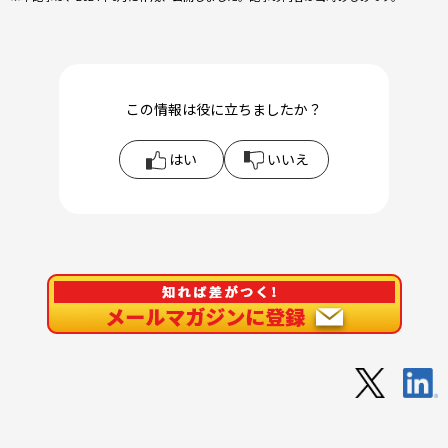
この情報は役に立ちましたか？
はい
いいえ