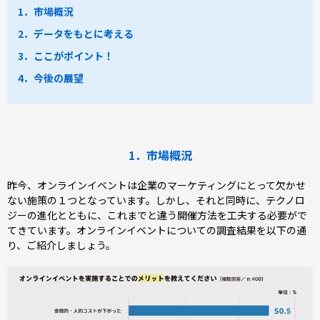
1．市場概況
2．データをもとに考える
3．ここがポイント！
4．今後の展望
1．市場概況
昨今、オンラインイベントは企業のマーケティングにとって欠かせ
ない施策の１つとなっています。しかし、それと同時に、テクノロ
ジーの進化とともに、これまでと違う開催方法を工夫する必要がで
てきています。オンラインイベントについての調査結果を以下の通
り、ご紹介しましょう。