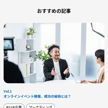
おすすめの記事
Vol.1
オンラインイベント開催、成功の秘訣とは？
BtoB企業
マーケティング