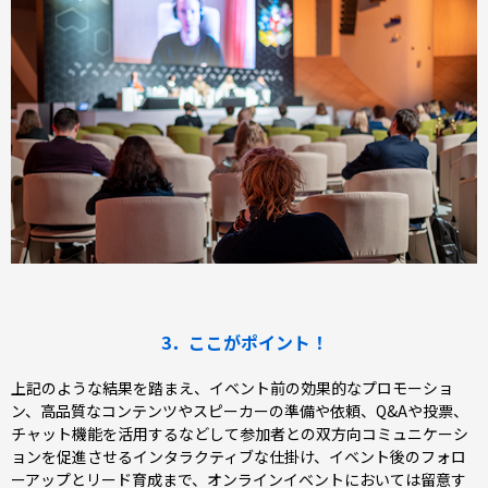
3．ここがポイント！
上記のような結果を踏まえ、イベント前の効果的なプロモーショ
ン、高品質なコンテンツやスピーカーの準備や依頼、Q&Aや投票、
チャット機能を活用するなどして参加者との双方向コミュニケーシ
ョンを促進させるインタラクティブな仕掛け、イベント後のフォロ
ーアップとリード育成まで、オンラインイベントにおいては留意す