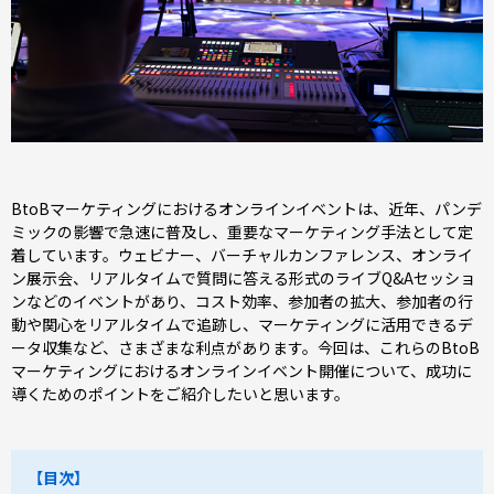
BtoBマーケティングにおけるオンラインイベントは、近年、パンデ
ミックの影響で急速に普及し、重要なマーケティング手法として定
着しています。ウェビナー、バーチャルカンファレンス、オンライ
ン展示会、リアルタイムで質問に答える形式のライブQ&Aセッショ
ンなどのイベントがあり、コスト効率、参加者の拡大、参加者の行
動や関心をリアルタイムで追跡し、マーケティングに活用できるデ
ータ収集など、さまざまな利点があります。今回は、これらのBtoB
マーケティングにおけるオンラインイベント開催について、成功に
導くためのポイントをご紹介したいと思います。
【目次】