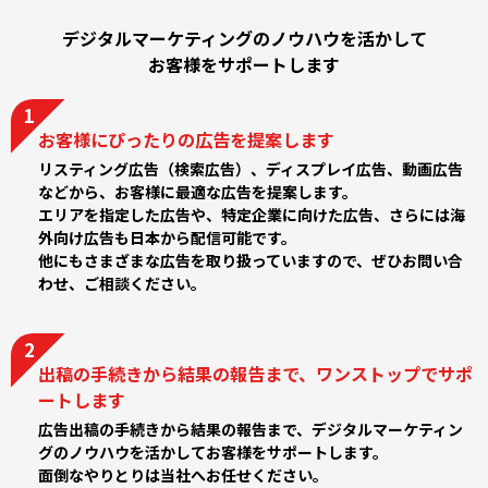
デジタルマーケティングのノウハウを活かして
お客様をサポートします
お客様にぴったりの広告を提案します
リスティング広告（検索広告）、ディスプレイ広告、動画広告
などから、お客様に最適な広告を提案します。
エリアを指定した広告や、特定企業に向けた広告、さらには海
外向け広告も日本から配信可能です。
他にもさまざまな広告を取り扱っていますので、ぜひお問い合
わせ、ご相談ください。
出稿の手続きから結果の報告まで、ワンストップでサポ
ートします
広告出稿の手続きから結果の報告まで、デジタルマーケティン
グのノウハウを活かしてお客様をサポートします。
面倒なやりとりは当社へお任せください。