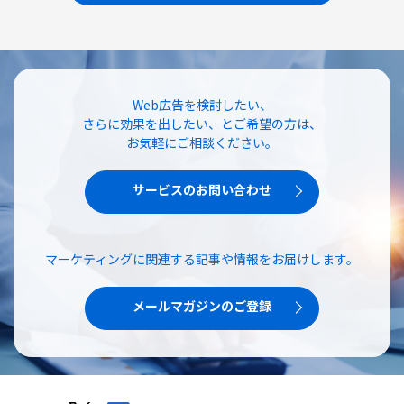
Web広告を検討したい、
さらに効果を出したい、とご希望の方は、
お気軽にご相談ください。
サービスのお問い合わせ
マーケティングに関連する記事や情報をお届けします。
メールマガジンのご登録