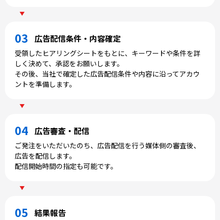
広告配信条件・
内容確定
受領したヒアリングシートをもとに、キーワードや条件を詳
しく決めて、承認をお願いします。
その後、当社で確定した広告配信条件や内容に沿ってアカウ
ントを準備します。
広告審査・配信
ご発注をいただいたのち、広告配信を行う媒体側の審査後、
広告を配信します。
配信開始時間の指定も可能です。
結果報告