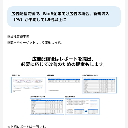
広告配信前後で、BtoB企業向け広告の場合、新規流入
（PV）が平均して1.5倍以上に
※当社実績平均
※商材やターゲットにより変動します。
広告配信後はレポートを提出、
必要に応じて改善のための提案もします。
※上記レポートは一例です。