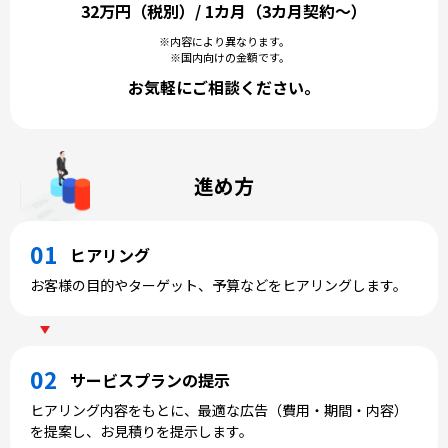
32万円（税別）/ 1カ月（3カ月契約～）
※内容により異なります。
※国内向けの金額です。
お気軽にご相談ください。
進め方
ヒアリング
お客様の目的やターゲット、予算などをヒアリングします。
サービスプランの提示
ヒアリング内容をもとに、最適な広告（費用・期間・内容）
を提案し、お見積りを提示します。