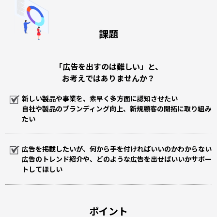
課題
「広告を出すのは難しい」と、
お考えではありませんか？
新しい製品や事業を、素早く多方面に認知させたい
自社や製品のブランディング向上、新規顧客の開拓に取り組み
たい
広告を掲載したいが、何から手を付ければいいのかわからない
広告のトレンド紹介や、どのような広告を出せばいいかサポー
トしてほしい
ポイント