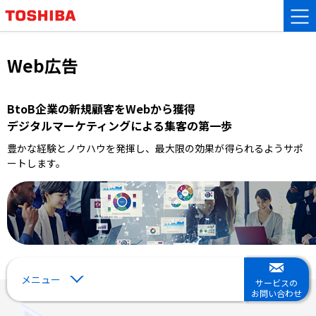
Web広告
BtoB企業の新規顧客をWebから獲得
デジタルマーケティングによる集客の第一歩
豊かな経験とノウハウを発揮し、最大限の効果が得られるようサポ
ートします。
メニュー
サービスの
お問い合わせ