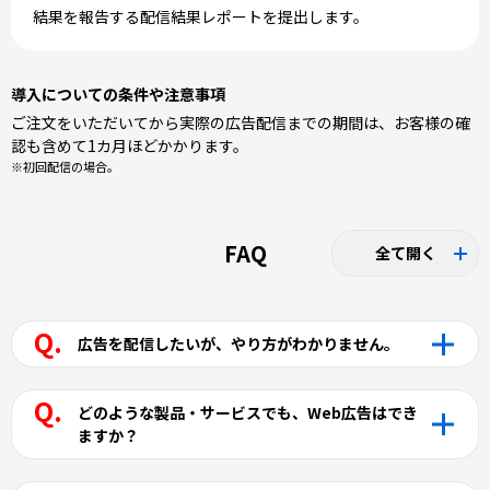
結果を報告する配信結果レポートを提出します。
導入についての条件や注意事項
ご注文をいただいてから実際の広告配信までの期間は、お客様の確
認も含めて1カ月ほどかかります。
※初回配信の場合。
FAQ
全て開く
広告を配信したいが、やり方がわかりません。
どのような製品・サービスでも、Web広告はでき
ますか？