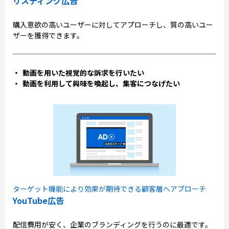
リスティング広告
購入意欲の高いユーザーに対してアプローチし、質の高いユー
ザーを獲得できます。
動画を用いた視覚的な訴求を行いたい
動画を利用して興味を喚起し、集客につなげたい
ターゲット機能により効果が期待できる顧客層へアプローチ
YouTube広告
配信費用が安く、企業のブランディングを行うのに最適です。