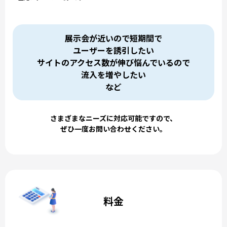
展示会が近いので短期間で
ユーザーを誘引したい
サイトのアクセス数が伸び悩んでいるので
流入を増やしたい
など
さまざまなニーズに対応可能ですので、
ぜひ一度お問い合わせください。
料金