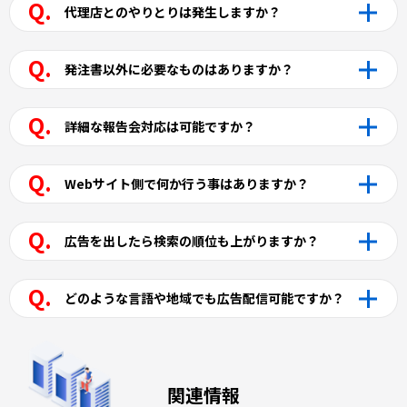
代理店とのやりとりは発生しますか？
発注書以外に必要なものはありますか？
詳細な報告会対応は可能ですか？
Webサイト側で何か行う事はありますか？
広告を出したら検索の順位も上がりますか？
どのような言語や地域でも広告配信可能ですか？
関連情報