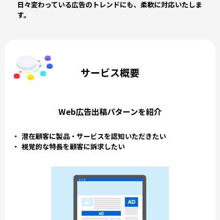
日々変わっている広告のトレンドにも、柔軟に対応いたしま
す。
サービス概要
Web広告出稿パターンを紹介
潜在顧客に製品・サービスを認知いただきたい
視覚的な特長を顧客に訴求したい