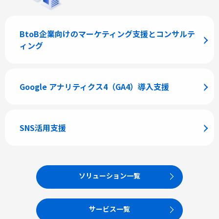
BtoB企業向けのマーケティング支援とコンサルテ
ィング
Google アナリティクス4（GA4）導入支援
SNS活用支援
ソリューション一覧
サービス一覧