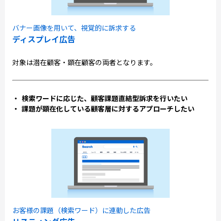
バナー画像を用いて、視覚的に訴求する
ディスプレイ広告
対象は潜在顧客・顕在顧客の両者となります。
検索ワードに応じた、顧客課題直結型訴求を行いたい
課題が顕在化している顧客層に対するアプローチしたい
お客様の課題（検索ワード）に連動した広告