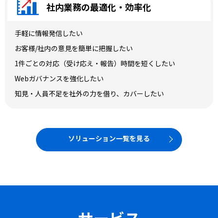
社内業務の最適化・効率化
手軽に情報発信したい
お客様/社内の意見を簡単に把握したい
1件ごとの対応（受け応え・報告）時間を短くしたい
Webガバナンスを強化したい
知見・人員不足を社外の力を借り、カバーしたい
ソリューション一覧を見る
サービス