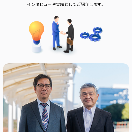
インタビューや実績としてご紹介します。