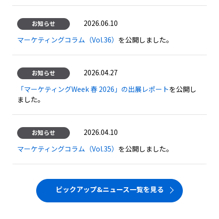
2026.06.10
お知らせ
マーケティングコラム（Vol.36）
を公開しました。
2026.04.27
お知らせ
「マーケティングWeek 春 2026」の出展レポート
を公開し
ました。
2026.04.10
お知らせ
マーケティングコラム（Vol.35）
を公開しました。
ピックアップ&ニュース一覧を見る