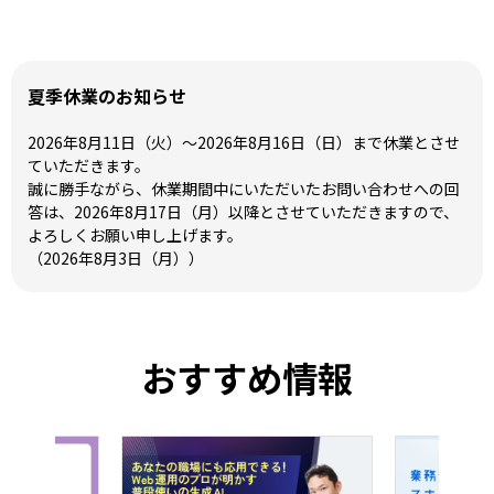
夏季休業のお知らせ
2026年8月11日（火）～2026年8月16日（日）まで休業とさせ
ていただきます。
誠に勝手ながら、休業期間中にいただいたお問い合わせへの回
答は、2026年8月17日（月）以降とさせていただきますので、
よろしくお願い申し上げます。
（2026年8月3日（月））
おすすめ情報