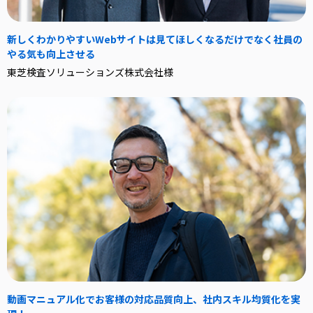
新しくわかりやすいWebサイトは見てほしくなるだけでなく社員の
やる気も向上させる
東芝検査ソリューションズ株式会社様
動画マニュアル化でお客様の対応品質向上、社内スキル均質化を実