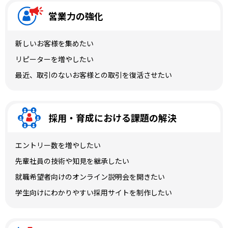
営業力の強化
新しいお客様を集めたい
リピーターを増やしたい
最近、取引のないお客様との取引を復活させたい
採用・育成における課題の解決
エントリー数を増やしたい
先輩社員の技術や知見を継承したい
就職希望者向けのオンライン説明会を開きたい
学生向けにわかりやすい採用サイトを制作したい