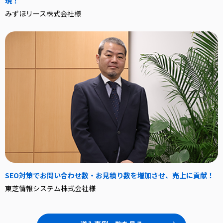
現！
みずほリース株式会社様
SEO対策でお問い合わせ数・お見積り数を増加させ、売上に貢献！
東芝情報システム株式会社様