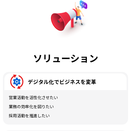
ソリューション
デジタル化でビジネスを変革
営業活動を活性化させたい
業務の効率化を図りたい
採用活動を推進したい