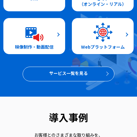
（オンライン・リアル）
映像制作・動画配信
Webプラットフォーム
サービス一覧を見る
導入事例
お客様とのさまざまな取り組みを、