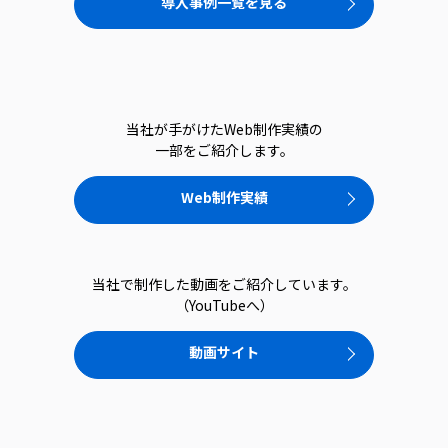
導入事例一覧を見る
当社が手がけたWeb制作実績の
一部をご紹介します。
Web制作実績
当社で制作した動画をご紹介しています。
（YouTubeへ）
動画サイト