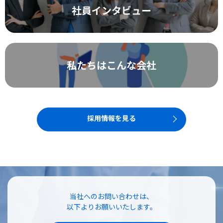
社員インタビュー
私たちはこんな会社
採用情報を見る
当社へのお問い合わせは、
以下よりお願いいたします。