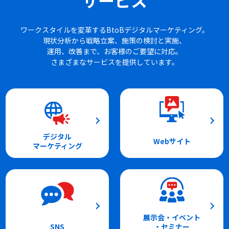
ワークスタイルを変革するBtoBデジタルマーケティング。
現状分析から戦略立案、施策の検討と実施、
運用、改善まで、お客様のご要望に対応。
さまざまなサービスを提供しています。
デジタル
Webサイト
マーケティング
展示会・イベント
SNS
・セミナー