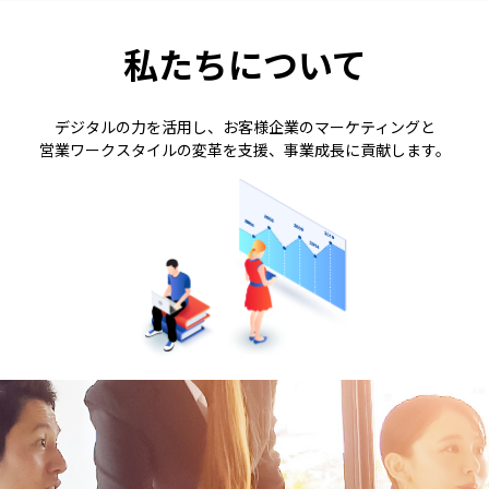
私たちについて
デジタルの力を活用し、お客様企業のマーケティングと
営業ワークスタイルの変革を支援、事業成長に貢献します。