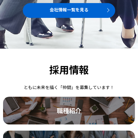
会社情報一覧を見る
採用情報
ともに未来を描く「仲間」を募集しています！
職種紹介