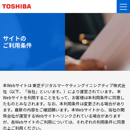
サイトの
ご利用条件
本Webサイトは 東芝デジタルマーケティングイニシアティブ株式会
社（以下、「当社」といいます。）により運営されています。 本
Webサイトを利用することをもって、お客様は本利用条件に同意し
たものとみなされます。なお、本利用条件は変更される場合があり
ます。最新の内容をご確認願います。本Webサイトから、当社の関
係会社が運営するWebサイトへリンクされている場合があります
が、各Webサイトのご利用については、それぞれの利用条件に同意
の上ご利用ください。