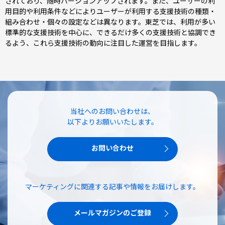
されており、随時バージョンアップされます。また、ユーザーの利
用目的や利用条件などによりユーザーが利用する支援技術の種類・
組み合わせ・個々の設定などは異なります。東芝では、利用が多い
標準的な支援技術を中心に、できるだけ多くの支援技術と協調でき
るよう、これら支援技術の動向に注目した運営を目指します。
当社へのお問い合わせは、
以下よりお願いいたします。
お問い合わせ
マーケティングに関連する記事や情報をお届けします。
メールマガジンのご登録